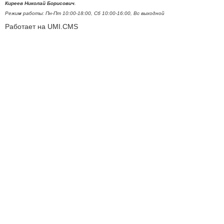
Киреев Николай Борисович
.
Режим работы: Пн-Пт 10:00-18:00, Сб 10:00-16:00, Вс выходной
Работает на UMI.CMS